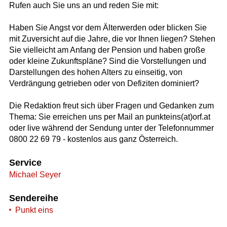
Rufen auch Sie uns an und reden Sie mit:
Haben Sie Angst vor dem Älterwerden oder blicken Sie
mit Zuversicht auf die Jahre, die vor Ihnen liegen? Stehen
Sie vielleicht am Anfang der Pension und haben große
oder kleine Zukunftspläne? Sind die Vorstellungen und
Darstellungen des hohen Alters zu einseitig, von
Verdrängung getrieben oder von Defiziten dominiert?
Die Redaktion freut sich über Fragen und Gedanken zum
Thema: Sie erreichen uns per Mail an punkteins(at)orf.at
oder live während der Sendung unter der Telefonnummer
0800 22 69 79 - kostenlos aus ganz Österreich.
Service
Michael Seyer
Sendereihe
Punkt eins