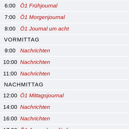
6:00
Ö1 Frühjournal
7:00
Ö1 Morgenjournal
8:00
Ö1 Journal um acht
VORMITTAG
9:00
Nachrichten
10:00
Nachrichten
11:00
Nachrichten
NACHMITTAG
12:00
Ö1 Mittagsjournal
14:00
Nachrichten
16:00
Nachrichten