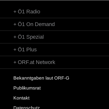
Ö1 Radio
Ö1 On Demand
Ö1 Spezial
Ö1 Plus
ORF.at Network
Bekanntgaben laut ORF-G
Publikumsrat
Kontakt
Datenschutz