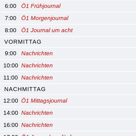
6:00
Ö1 Frühjournal
7:00
Ö1 Morgenjournal
8:00
Ö1 Journal um acht
VORMITTAG
9:00
Nachrichten
10:00
Nachrichten
11:00
Nachrichten
NACHMITTAG
12:00
Ö1 Mittagsjournal
14:00
Nachrichten
16:00
Nachrichten