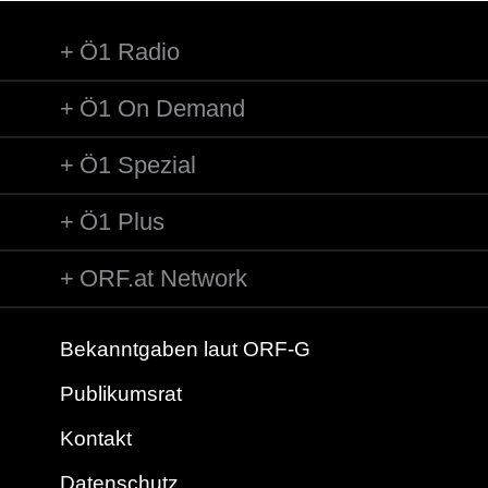
Ö1 Radio
Ö1 On Demand
Ö1 Spezial
Ö1 Plus
ORF.at Network
Bekanntgaben laut ORF-G
Publikumsrat
Kontakt
Datenschutz