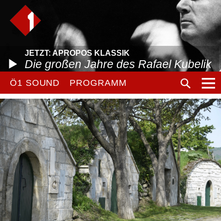
JETZT: APROPOS KLASSIK
Die großen Jahre des Rafael Kubelik
Ö1 SOUND
PROGRAMM