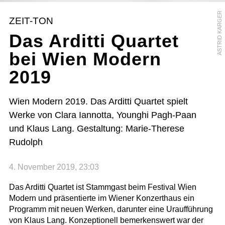
ASTRID KARGER
ZEIT-TON
Das Arditti Quartet
bei Wien Modern
2019
Wien Modern 2019. Das Arditti Quartet spielt
Werke von Clara Iannotta, Younghi Pagh-Paan
und Klaus Lang. Gestaltung: Marie-Therese
Rudolph
4. November 2019, 23:03
Das Arditti Quartet ist Stammgast beim Festival Wien
Modern und präsentierte im Wiener Konzerthaus ein
Programm mit neuen Werken, darunter eine Uraufführung
von Klaus Lang. Konzeptionell bemerkenswert war der