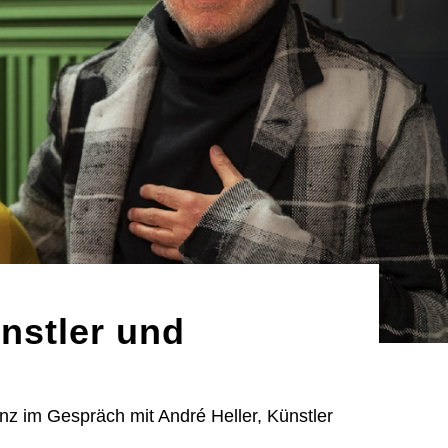
ünstler und
nz im Gespräch mit André Heller, Künstler