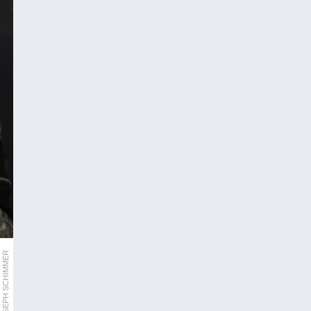
ORF/JOSEPH SCHIMMER