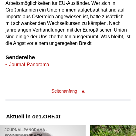
Arbeitsmöglichkeiten für EU-Ausländer. Wer sich in
Großbritannien ein Unternehmen aufgebaut hat und auf
Importe aus Österreich angewiesen ist, hatte zusätzlich
mit schwankenden Wechselkursen zu kämpfen. Nach
jahrelangen Verhandlungen mit der Europäischen Union
sind einige der Unsicherheiten ausgeräumt. Was bleibt, ist
die Angst vor einem ungeregelten Brexit.
Sendereihe
Journal-Panorama
Seitenanfang
Aktuell in oe1.ORF.at
JOURNAL-PANORAMA -
SOMMERGESPRÄCH