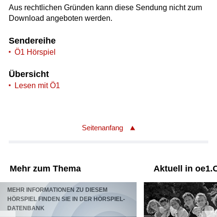
Aus rechtlichen Gründen kann diese Sendung nicht zum
Download angeboten werden.
Sendereihe
Ö1 Hörspiel
Übersicht
Lesen mit Ö1
Seitenanfang
Mehr zum Thema
Aktuell in oe1.
MEHR INFORMATIONEN ZU DIESEM
HÖRSPIEL FINDEN SIE IN DER HÖRSPIEL-
DATENBANK