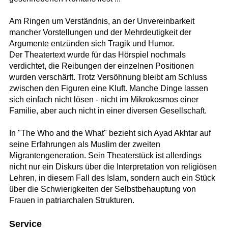
Am Ringen um Verständnis, an der Unvereinbarkeit
mancher Vorstellungen und der Mehrdeutigkeit der
Argumente entzünden sich Tragik und Humor.
Der Theatertext wurde für das Hörspiel nochmals
verdichtet, die Reibungen der einzelnen Positionen
wurden verschärft. Trotz Versöhnung bleibt am Schluss
zwischen den Figuren eine Kluft. Manche Dinge lassen
sich einfach nicht lösen - nicht im Mikrokosmos einer
Familie, aber auch nicht in einer diversen Gesellschaft.
In "The Who and the What" bezieht sich Ayad Akhtar auf
seine Erfahrungen als Muslim der zweiten
Migrantengeneration. Sein Theaterstück ist allerdings
nicht nur ein Diskurs über die Interpretation von religiösen
Lehren, in diesem Fall des Islam, sondern auch ein Stück
über die Schwierigkeiten der Selbstbehauptung von
Frauen in patriarchalen Strukturen.
Service