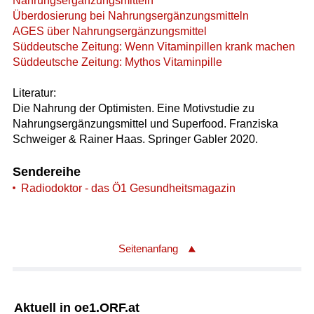
Nahrungsergänzungsmitteln
Überdosierung bei Nahrungsergänzungsmitteln
AGES über Nahrungsergänzungsmittel
Süddeutsche Zeitung: Wenn Vitaminpillen krank machen
Süddeutsche Zeitung: Mythos Vitaminpille
Literatur:
Die Nahrung der Optimisten. Eine Motivstudie zu
Nahrungsergänzungsmittel und Superfood. Franziska
Schweiger & Rainer Haas. Springer Gabler 2020.
Sendereihe
Radiodoktor - das Ö1 Gesundheitsmagazin
Seitenanfang
Aktuell in oe1.ORF.at