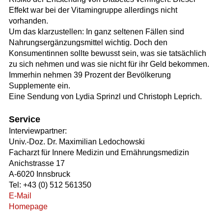
Effekt war bei der Vitamingruppe allerdings nicht
vorhanden.
Um das klarzustellen: In ganz seltenen Fällen sind
Nahrungsergänzungsmittel wichtig. Doch den
Konsumentinnen sollte bewusst sein, was sie tatsächlich
zu sich nehmen und was sie nicht für ihr Geld bekommen.
Immerhin nehmen 39 Prozent der Bevölkerung
Supplemente ein.
Eine Sendung von Lydia Sprinzl und Christoph Leprich.
Service
Interviewpartner:
Univ.-Doz. Dr. Maximilian Ledochowski
Facharzt für Innere Medizin und Ernährungsmedizin
Anichstrasse 17
A-6020 Innsbruck
Tel: +43 (0) 512 561350
E-Mail
Homepage