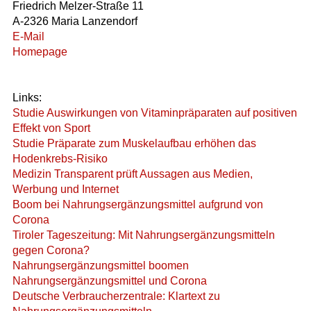
Friedrich Melzer-Straße 11
A-2326 Maria Lanzendorf
E-Mail
Homepage
Links:
Studie Auswirkungen von Vitaminpräparaten auf positiven
Effekt von Sport
Studie Präparate zum Muskelaufbau erhöhen das
Hodenkrebs-Risiko
Medizin Transparent prüft Aussagen aus Medien,
Werbung und Internet
Boom bei Nahrungsergänzungsmittel aufgrund von
Corona
Tiroler Tageszeitung: Mit Nahrungsergänzungsmitteln
gegen Corona?
Nahrungsergänzungsmittel boomen
Nahrungsergänzungsmittel und Corona
Deutsche Verbraucherzentrale: Klartext zu