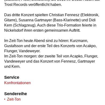
Trost Records veröffentlicht haben.
Das dritte Konzert spielten Christian Fennesz (Elektronik,
Gitarre), Susanna Gartmayer (Bass-Klarinette) und Didi
Kern (Schlagzeug). Auch diese Trio-Formation feierte in
Nickelsdorf ihren ersten gemeinsamen Auftritt.
Im Zeit-Ton heute Abend sind zu hören: Kurzmann,
Gustafsson und der erste Teil des Konzerts von Acakpo,
Flunger, Vandeweyer.
Im Zeit-Ton morgen: der zweite Teil von Acapko, Flunger,
Vandeweyer und das Konzert von Fennesz, Gartmayer
und Kern.
Service
Konfrontationen
Sendereihe
Zeit-Ton