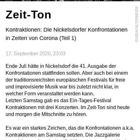
ELVIRA FALTERMEIER
Zeit-Ton
Kontraktionen: Die Nickelsdorfer Konfrontationen
in Zeiten von Corona (Teil 1)
17. September 2020, 23:03
Ende Juli hätte in Nickelsdorf die 41. Ausgabe der
Konfrontationen stattfinden sollen. Aber auch bei einem
der traditionsreichsten europäischen Festivals für freie
und improvisierte Musik war bis zuletzt nicht klar, in
welcher Form veranstaltet werden kann.
Letzten Samstag gab es das Ein-Tages-Festival
Kontraktionen mit drei Konzerten. Im Zeit-Ton sind heute
und morgen die Mitschnitte zu hören.
Es war ein starkes Zeichen, das die Konfrontationen a.k.a.
Kontraktionen am Samstag setzten. Die Jazzgalerie