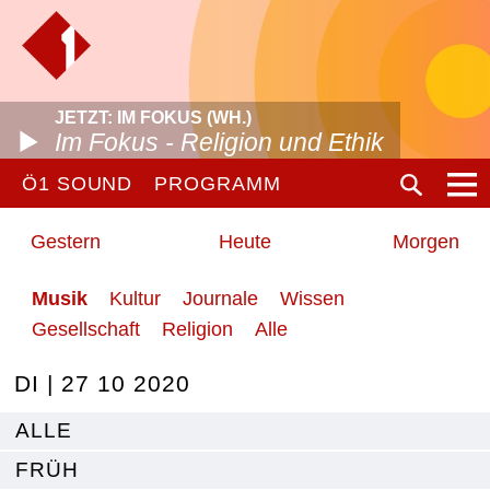
JETZT: IM FOKUS (WH.)
Im Fokus - Religion und Ethik
Ö1 SOUND
PROGRAMM
Gestern
Heute
Morgen
Musik
Kultur
Journale
Wissen
Gesellschaft
Religion
Alle
DI | 27 10 2020
ALLE
FRÜH