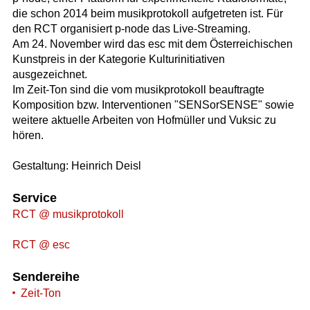
die schon 2014 beim musikprotokoll aufgetreten ist. Für
den RCT organisiert p-node das Live-Streaming.
Am 24. November wird das esc mit dem Österreichischen
Kunstpreis in der Kategorie Kulturinitiativen
ausgezeichnet.
Im Zeit-Ton sind die vom musikprotokoll beauftragte
Komposition bzw. Interventionen "SENSorSENSE" sowie
weitere aktuelle Arbeiten von Hofmüller und Vuksic zu
hören.
Gestaltung: Heinrich Deisl
Service
RCT @ musikprotokoll
RCT @ esc
Sendereihe
Zeit-Ton