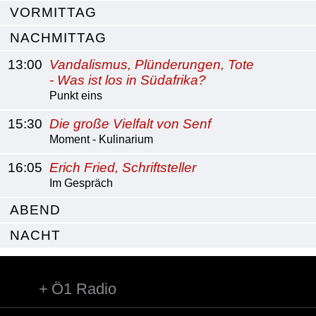
VORMITTAG
NACHMITTAG
13:00
Vandalismus, Plünderungen, Tote
- Was ist los in Südafrika?
Punkt eins
15:30
Die große Vielfalt von Senf
Moment - Kulinarium
16:05
Erich Fried, Schriftsteller
Im Gespräch
ABEND
NACHT
Ö1 Radio