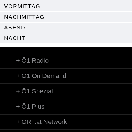
VORMITTAG
NACHMITTAG
ABEND
NACHT
Ö1 Radio
Ö1 On Demand
Ö1 Spezial
Ö1 Plus
ORF.at Network