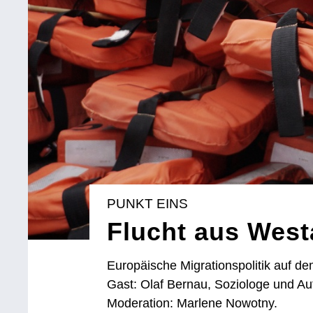
PUNKT EINS
Flucht aus West
Europäische Migrationspolitik auf d
Gast: Olaf Bernau, Soziologe und Aut
Moderation: Marlene Nowotny.