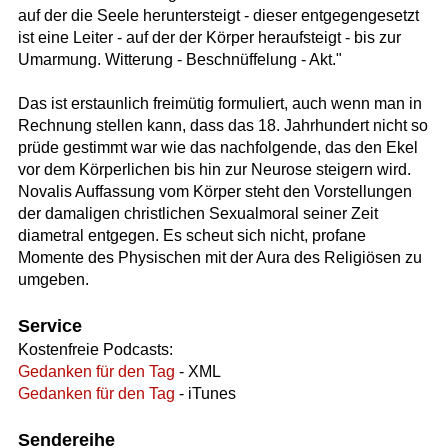
auf der die Seele heruntersteigt - dieser entgegengesetzt
ist eine Leiter - auf der der Körper heraufsteigt - bis zur
Umarmung. Witterung - Beschnüffelung - Akt."
Das ist erstaunlich freimütig formuliert, auch wenn man in
Rechnung stellen kann, dass das 18. Jahrhundert nicht so
prüde gestimmt war wie das nachfolgende, das den Ekel
vor dem Körperlichen bis hin zur Neurose steigern wird.
Novalis Auffassung vom Körper steht den Vorstellungen
der damaligen christlichen Sexualmoral seiner Zeit
diametral entgegen. Es scheut sich nicht, profane
Momente des Physischen mit der Aura des Religiösen zu
umgeben.
Service
Kostenfreie Podcasts:
Gedanken für den Tag
- XML
Gedanken für den Tag
- iTunes
Sendereihe