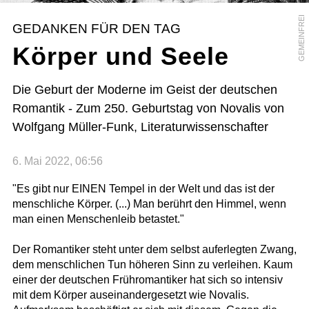
GEMEINFREI
GEDANKEN FÜR DEN TAG
Körper und Seele
Die Geburt der Moderne im Geist der deutschen
Romantik - Zum 250. Geburtstag von Novalis von
Wolfgang Müller-Funk, Literaturwissenschafter
6. Mai 2022, 06:56
"Es gibt nur EINEN Tempel in der Welt und das ist der
menschliche Körper. (...) Man berührt den Himmel, wenn
man einen Menschenleib betastet."
Der Romantiker steht unter dem selbst auferlegten Zwang,
dem menschlichen Tun höheren Sinn zu verleihen. Kaum
einer der deutschen Frühromantiker hat sich so intensiv
mit dem Körper auseinandergesetzt wie Novalis.