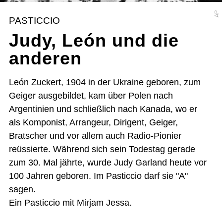
AP
PASTICCIO
Judy, León und die
anderen
León Zuckert, 1904 in der Ukraine geboren, zum
Geiger ausgebildet, kam über Polen nach
Argentinien und schließlich nach Kanada, wo er
als Komponist, Arrangeur, Dirigent, Geiger,
Bratscher und vor allem auch Radio-Pionier
reüssierte. Während sich sein Todestag gerade
zum 30. Mal jährte, wurde Judy Garland heute vor
100 Jahren geboren. Im Pasticcio darf sie "A"
sagen.
Ein Pasticcio mit Mirjam Jessa.