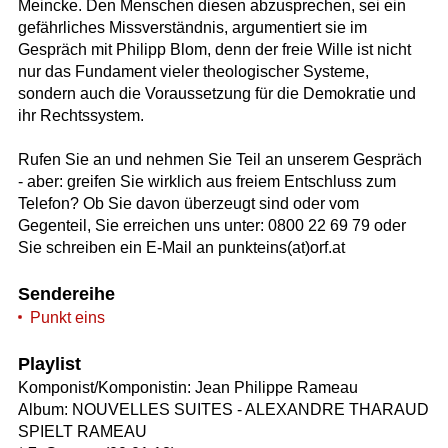
Meincke. Den Menschen diesen abzusprechen, sei ein
gefährliches Missverständnis, argumentiert sie im
Gespräch mit Philipp Blom, denn der freie Wille ist nicht
nur das Fundament vieler theologischer Systeme,
sondern auch die Voraussetzung für die Demokratie und
ihr Rechtssystem.
Rufen Sie an und nehmen Sie Teil an unserem Gespräch
- aber: greifen Sie wirklich aus freiem Entschluss zum
Telefon? Ob Sie davon überzeugt sind oder vom
Gegenteil, Sie erreichen uns unter: 0800 22 69 79 oder
Sie schreiben ein E-Mail an punkteins(at)orf.at
Sendereihe
Punkt eins
Playlist
Komponist/Komponistin: Jean Philippe Rameau
Album: NOUVELLES SUITES - ALEXANDRE THARAUD
SPIELT RAMEAU