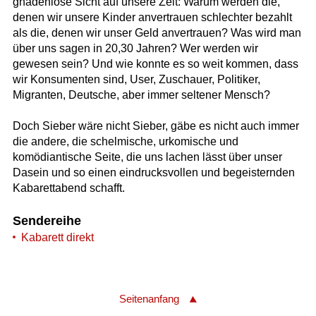
gnadenlose Sicht auf unsere Zeit: Warum werden die,
denen wir unsere Kinder anvertrauen schlechter bezahlt
als die, denen wir unser Geld anvertrauen? Was wird man
über uns sagen in 20,30 Jahren? Wer werden wir
gewesen sein? Und wie konnte es so weit kommen, dass
wir Konsumenten sind, User, Zuschauer, Politiker,
Migranten, Deutsche, aber immer seltener Mensch?
Doch Sieber wäre nicht Sieber, gäbe es nicht auch immer
die andere, die schelmische, urkomische und
komödiantische Seite, die uns lachen lässt über unser
Dasein und so einen eindrucksvollen und begeisternden
Kabarettabend schafft.
Sendereihe
Kabarett direkt
Seitenanfang