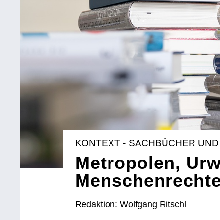
KONTEXT - SACHBÜCHER UND
Metropolen, Urwe
Menschenrecht
Redaktion: Wolfgang Ritschl