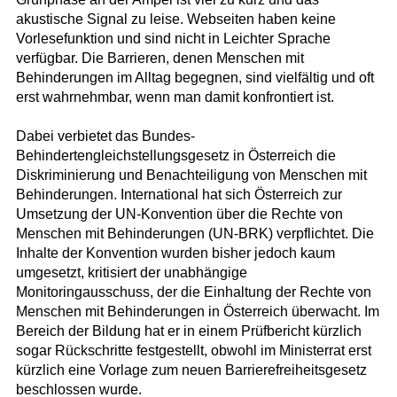
akustische Signal zu leise. Webseiten haben keine
Vorlesefunktion und sind nicht in Leichter Sprache
verfügbar. Die Barrieren, denen Menschen mit
Behinderungen im Alltag begegnen, sind vielfältig und oft
erst wahrnehmbar, wenn man damit konfrontiert ist.
Dabei verbietet das Bundes-
Behindertengleichstellungsgesetz in Österreich die
Diskriminierung und Benachteiligung von Menschen mit
Behinderungen. International hat sich Österreich zur
Umsetzung der UN-Konvention über die Rechte von
Menschen mit Behinderungen (UN-BRK) verpflichtet. Die
Inhalte der Konvention wurden bisher jedoch kaum
umgesetzt, kritisiert der unabhängige
Monitoringausschuss, der die Einhaltung der Rechte von
Menschen mit Behinderungen in Österreich überwacht. Im
Bereich der Bildung hat er in einem Prüfbericht kürzlich
sogar Rückschritte festgestellt, obwohl im Ministerrat erst
kürzlich eine Vorlage zum neuen Barrierefreiheitsgesetz
beschlossen wurde.