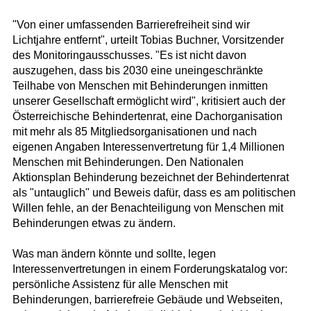
"Von einer umfassenden Barrierefreiheit sind wir
Lichtjahre entfernt", urteilt Tobias Buchner, Vorsitzender
des Monitoringausschusses. "Es ist nicht davon
auszugehen, dass bis 2030 eine uneingeschränkte
Teilhabe von Menschen mit Behinderungen inmitten
unserer Gesellschaft ermöglicht wird", kritisiert auch der
Österreichische Behindertenrat, eine Dachorganisation
mit mehr als 85 Mitgliedsorganisationen und nach
eigenen Angaben Interessenvertretung für 1,4 Millionen
Menschen mit Behinderungen. Den Nationalen
Aktionsplan Behinderung bezeichnet der Behindertenrat
als "untauglich" und Beweis dafür, dass es am politischen
Willen fehle, an der Benachteiligung von Menschen mit
Behinderungen etwas zu ändern.
Was man ändern könnte und sollte, legen
Interessenvertretungen in einem Forderungskatalog vor:
persönliche Assistenz für alle Menschen mit
Behinderungen, barrierefreie Gebäude und Webseiten,