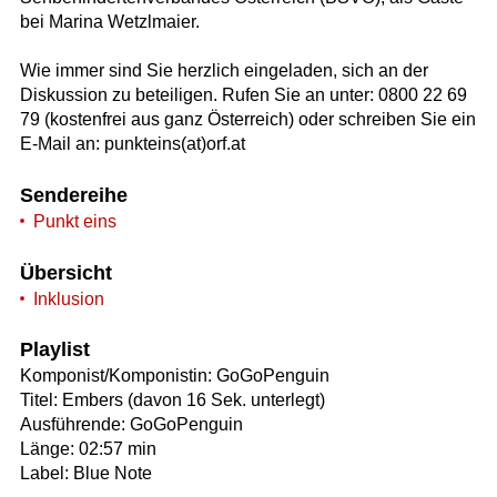
bei Marina Wetzlmaier.
Wie immer sind Sie herzlich eingeladen, sich an der
Diskussion zu beteiligen. Rufen Sie an unter: 0800 22 69
79 (kostenfrei aus ganz Österreich) oder schreiben Sie ein
E-Mail an: punkteins(at)orf.at
Sendereihe
Punkt eins
Übersicht
Inklusion
Playlist
Komponist/Komponistin: GoGoPenguin
Titel: Embers (davon 16 Sek. unterlegt)
Ausführende: GoGoPenguin
Länge: 02:57 min
Label: Blue Note