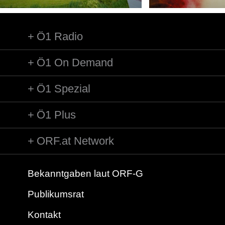
Ö1 Radio
Ö1 On Demand
Ö1 Spezial
Ö1 Plus
ORF.at Network
Bekanntgaben laut ORF-G
Publikumsrat
Kontakt