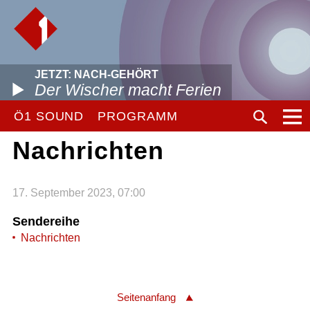
JETZT: NACH-GEHÖRT
Der Wischer macht Ferien
Ö1 SOUND
PROGRAMM
Nachrichten
17. September 2023, 07:00
Sendereihe
Nachrichten
Seitenanfang