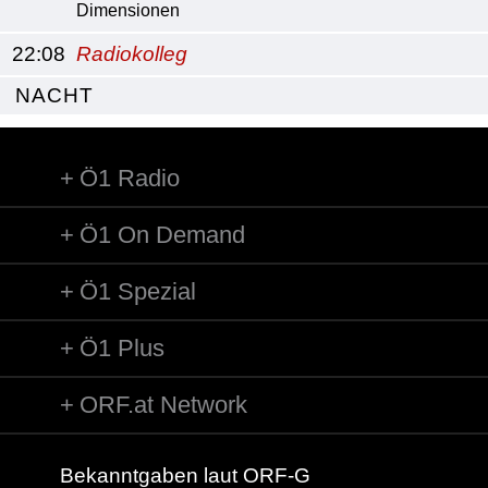
Dimensionen
22:08
Radiokolleg
NACHT
Ö1 Radio
Ö1 On Demand
Ö1 Spezial
Ö1 Plus
ORF.at Network
Bekanntgaben laut ORF-G