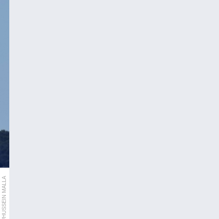
AP/HUSSEIN MALLA