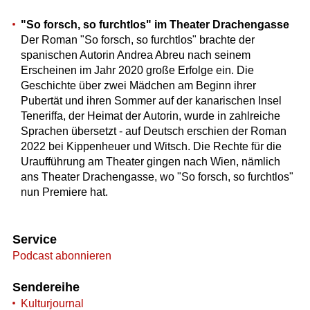
"So forsch, so furchtlos" im Theater Drachengasse
Der Roman "So forsch, so furchtlos" brachte der
spanischen Autorin Andrea Abreu nach seinem
Erscheinen im Jahr 2020 große Erfolge ein. Die
Geschichte über zwei Mädchen am Beginn ihrer
Pubertät und ihren Sommer auf der kanarischen Insel
Teneriffa, der Heimat der Autorin, wurde in zahlreiche
Sprachen übersetzt - auf Deutsch erschien der Roman
2022 bei Kippenheuer und Witsch. Die Rechte für die
Uraufführung am Theater gingen nach Wien, nämlich
ans Theater Drachengasse, wo "So forsch, so furchtlos"
nun Premiere hat.
Service
Podcast abonnieren
Sendereihe
Kulturjournal