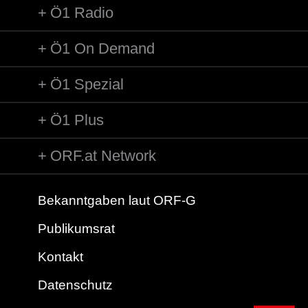
Ö1 Radio
Ö1 On Demand
Ö1 Spezial
Ö1 Plus
ORF.at Network
Bekanntgaben laut ORF-G
Publikumsrat
Kontakt
Datenschutz