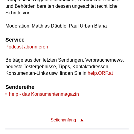
und Behörden bereiten dessen ungeachtet rechtliche
Schritte vor.
Moderation: Matthias Däuble, Paul Urban Blaha
Service
Podcast abonnieren
Beiträge aus den letzten Sendungen, Verbrauchernews,
neueste Testergebnisse, Tipps, Kontaktadressen,
Konsumenten-Links usw. finden Sie in
help.ORF.at
Sendereihe
help - das Konsumentenmagazin
Seitenanfang