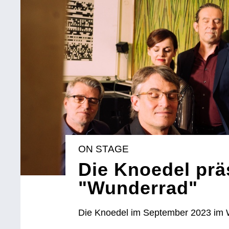
ON STAGE
Die Knoedel prä
"Wunderrad"
Die Knoedel im September 2023 im 