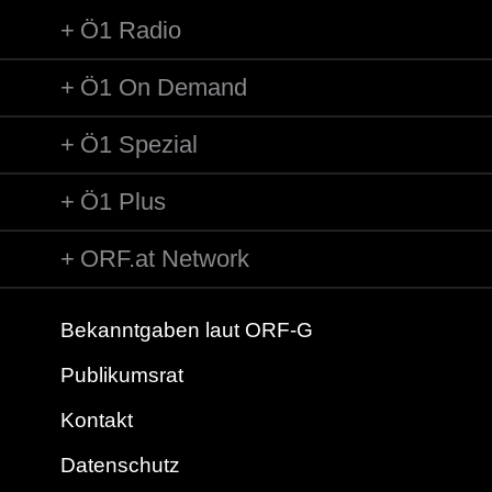
Ö1 Radio
Ö1 On Demand
Ö1 Spezial
Ö1 Plus
ORF.at Network
Bekanntgaben laut ORF-G
Publikumsrat
Kontakt
Datenschutz