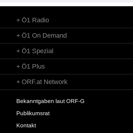
Ö1 Radio
Ö1 On Demand
Ö1 Spezial
Ö1 Plus
ORF.at Network
Bekanntgaben laut ORF-G
Publikumsrat
Kontakt