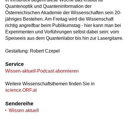
Quantenoptik und Quanteninformation der
Österreichischen Akademie der Wissenschaften sein 20-
jähriges Bestehen. Am Freitag wird die Wissenschaft
richtig angreifbar beim Publikumstag - hier kann man bei
Experimenten und Vorführungen selbst dabei sein: vom
Speiseeis aus dem Quantenlabor bis hin zur Lasergitarre.
Gestaltung: Robert Czepel
Service
Wissen-aktuell-Podcast abonnieren
Weitere Wissenschaftsthemen finden Sie in
science.ORF.at
Sendereihe
Wissen aktuell