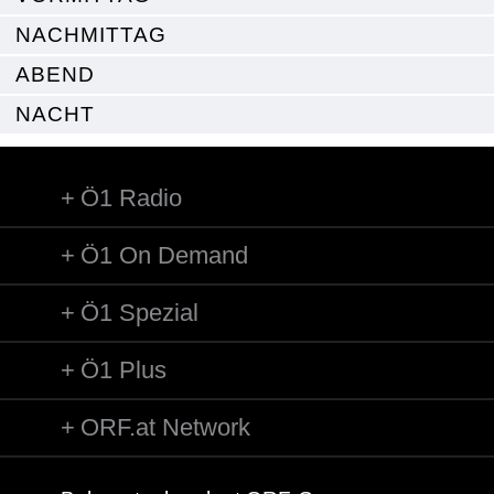
NACHMITTAG
ABEND
NACHT
Ö1 Radio
Ö1 On Demand
Ö1 Spezial
Ö1 Plus
ORF.at Network