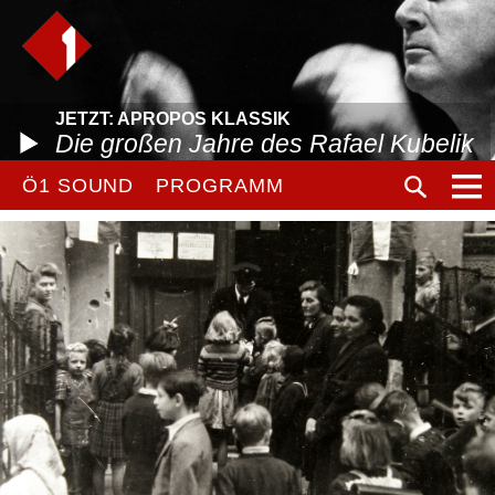
JETZT: APROPOS KLASSIK
Die großen Jahre des Rafael Kubelik
Ö1 SOUND
PROGRAMM