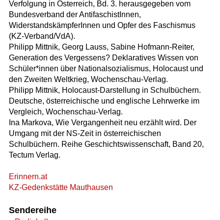
Verfolgung in Österreich, Bd. 3. herausgegeben vom
Bundesverband der AntifaschistInnen,
WiderstandskämpferInnen und Opfer des Faschismus
(KZ-Verband/VdA).
Philipp Mittnik, Georg Lauss, Sabine Hofmann-Reiter,
Generation des Vergessens? Deklaratives Wissen von
Schüler*innen über Nationalsozialismus, Holocaust und
den Zweiten Weltkrieg, Wochenschau-Verlag.
Philipp Mittnik, Holocaust-Darstellung in Schulbüchern.
Deutsche, österreichische und englische Lehrwerke im
Vergleich, Wochenschau-Verlag.
Ina Markova, Wie Vergangenheit neu erzählt wird. Der
Umgang mit der NS-Zeit in österreichischen
Schulbüchern. Reihe Geschichtswissenschaft, Band 20,
Tectum Verlag.
Erinnern.at
KZ-Gedenkstätte Mauthausen
Sendereihe