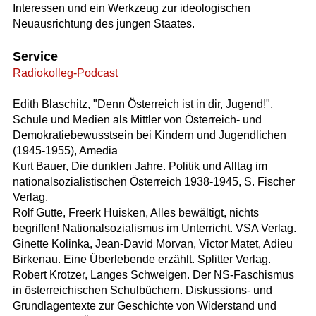
Interessen und ein Werkzeug zur ideologischen
Neuausrichtung des jungen Staates.
Service
Radiokolleg-Podcast
Edith Blaschitz, "Denn Österreich ist in dir, Jugend!",
Schule und Medien als Mittler von Österreich- und
Demokratiebewusstsein bei Kindern und Jugendlichen
(1945-1955), Amedia
Kurt Bauer, Die dunklen Jahre. Politik und Alltag im
nationalsozialistischen Österreich 1938-1945, S. Fischer
Verlag.
Rolf Gutte, Freerk Huisken, Alles bewältigt, nichts
begriffen! Nationalsozialismus im Unterricht. VSA Verlag.
Ginette Kolinka, Jean-David Morvan, Victor Matet, Adieu
Birkenau. Eine Überlebende erzählt. Splitter Verlag.
Robert Krotzer, Langes Schweigen. Der NS-Faschismus
in österreichischen Schulbüchern. Diskussions- und
Grundlagentexte zur Geschichte von Widerstand und