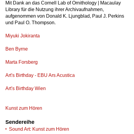
Mit Dank an das Cornell Lab of Ornithology | Macaulay
Library für die Nutzung ihrer Archivaufnahmen,
aufgenommen von Donald K. Ljungblad, Paul J. Perkins
und Paul O. Thompson.
Miyuki Jokiranta
Ben Byrne
Marta Forsberg
Art's Birthday - EBU Ars Acustica
Art's Birthday Wien
Kunst zum Hören
Sendereihe
Sound Art: Kunst zum Hören