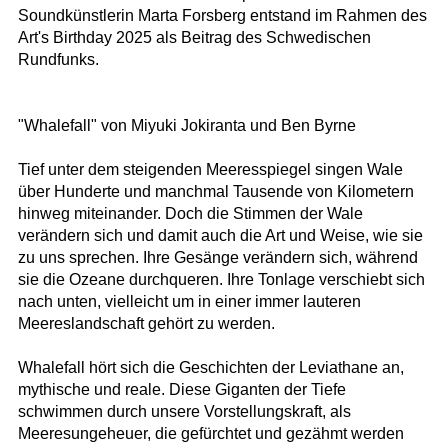
Soundkünstlerin Marta Forsberg entstand im Rahmen des
Art's Birthday 2025 als Beitrag des Schwedischen
Rundfunks.
"Whalefall" von Miyuki Jokiranta und Ben Byrne
Tief unter dem steigenden Meeresspiegel singen Wale
über Hunderte und manchmal Tausende von Kilometern
hinweg miteinander. Doch die Stimmen der Wale
verändern sich und damit auch die Art und Weise, wie sie
zu uns sprechen. Ihre Gesänge verändern sich, während
sie die Ozeane durchqueren. Ihre Tonlage verschiebt sich
nach unten, vielleicht um in einer immer lauteren
Meereslandschaft gehört zu werden.
Whalefall hört sich die Geschichten der Leviathane an,
mythische und reale. Diese Giganten der Tiefe
schwimmen durch unsere Vorstellungskraft, als
Meeresungeheuer, die gefürchtet und gezähmt werden