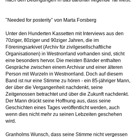
"Needed for posterity" von Marta Forsberg
Unter den Hunderten Kassetten mit Interviews aus den
70ziger, 80ziger und 90ziger Jahren, die im
Föreningsarkivet (Archiv für zivilgesellschaftliche
Organisationen) in Westnorrland vorhanden sind, sticht
eine besonders hervor. Die meisten Bänder enthalten
Gespräche zwischen einem Archivar und einer älteren
Person mit Wurzeln in Westnorrland. Doch auf diesem
Band ist nur eine Stimme zu hören - ein 85-jähriger Mann,
der über die Vergangenheit nachdenkt, seine
Zeitgenossen betrachtet und über die Zukunft nachdenkt.
Der Mann drückt seine Hoffnung aus, dass seine
Geschichten eines Tages veröffentlicht werden, auch
wenn dies nicht mehr zu seinen Lebzeiten geschehen
wird.
Granholms Wunsch, dass seine Stimme nicht vergessen