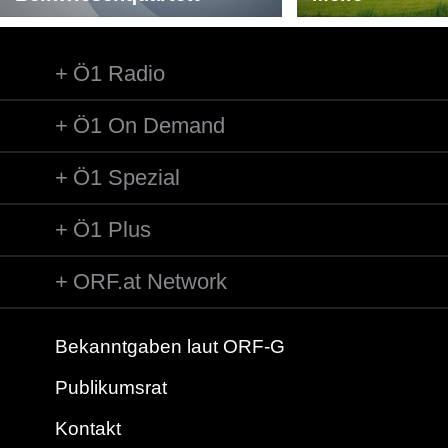
Ö1 Radio
Ö1 On Demand
Ö1 Spezial
Ö1 Plus
ORF.at Network
Bekanntgaben laut ORF-G
Publikumsrat
Kontakt