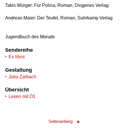
Takis Würger: Für Polina, Roman, Diogenes Verlag
Andreas Maier: Der Teufel, Roman, Suhrkamp Verlag
Jugendbuch des Monats
Sendereihe
Ex libris
Gestaltung
Julia Zarbach
Übersicht
Lesen mit Ö1
Seitenanfang