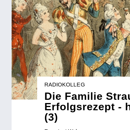
RADIOKOLLEG
Die Familie Stra
Erfolgsrezept -
(3)