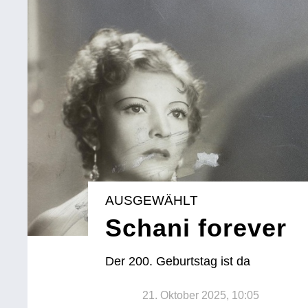
AUSGEWÄHLT
Schani forever
Der 200. Geburtstag ist da
21. Oktober 2025, 10:05