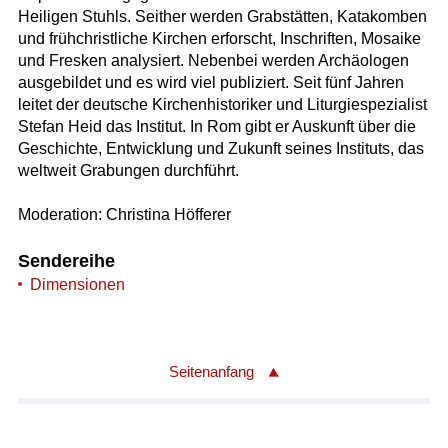
Heiligen Stuhls. Seither werden Grabstätten, Katakomben
und frühchristliche Kirchen erforscht, Inschriften, Mosaike
und Fresken analysiert. Nebenbei werden Archäologen
ausgebildet und es wird viel publiziert. Seit fünf Jahren
leitet der deutsche Kirchenhistoriker und Liturgiespezialist
Stefan Heid das Institut. In Rom gibt er Auskunft über die
Geschichte, Entwicklung und Zukunft seines Instituts, das
weltweit Grabungen durchführt.
Moderation: Christina Höfferer
Sendereihe
Dimensionen
Seitenanfang