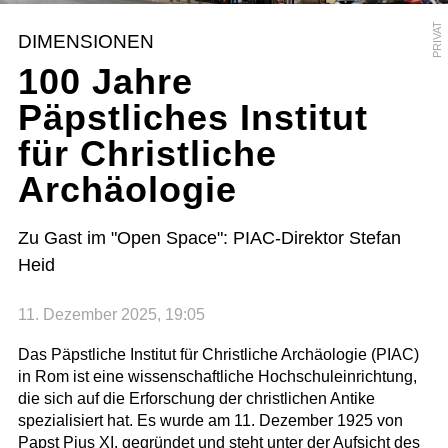
PRIVAT
DIMENSIONEN
100 Jahre
Päpstliches Institut
für Christliche
Archäologie
Zu Gast im "Open Space": PIAC-Direktor Stefan
Heid
11. Dezember 2025, 19:05
Das Päpstliche Institut für Christliche Archäologie (PIAC)
in Rom ist eine wissenschaftliche Hochschuleinrichtung,
die sich auf die Erforschung der christlichen Antike
spezialisiert hat. Es wurde am 11. Dezember 1925 von
Papst Pius XI. gegründet und steht unter der Aufsicht des