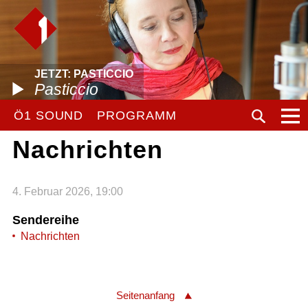
JETZT: PASTICCIO
Pasticcio
Ö1 SOUND
PROGRAMM
Nachrichten
4. Februar 2026, 19:00
Sendereihe
Nachrichten
Seitenanfang