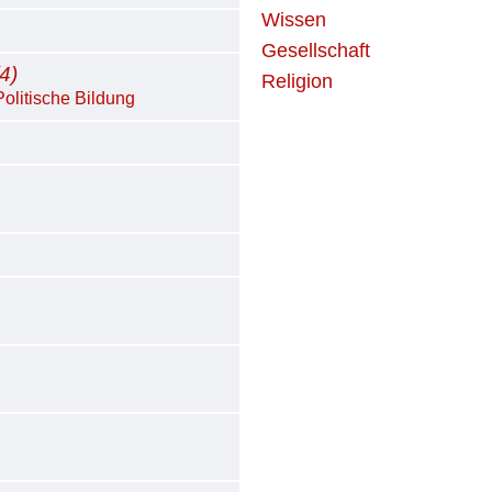
Wissen
Gesellschaft
4)
Religion
Politische Bildung