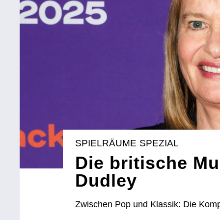
SPIELRÄUME SPEZIAL
Die britische M
Dudley
Zwischen Pop und Klassik: Die Komp