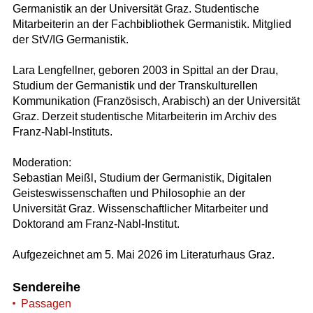
Germanistik an der Universität Graz. Studentische
Mitarbeiterin an der Fachbibliothek Germanistik. Mitglied
der StV/IG Germanistik.
Lara Lengfellner, geboren 2003 in Spittal an der Drau,
Studium der Germanistik und der Transkulturellen
Kommunikation (Französisch, Arabisch) an der Universität
Graz. Derzeit studentische Mitarbeiterin im Archiv des
Franz-Nabl-Instituts.
Moderation:
Sebastian Meißl, Studium der Germanistik, Digitalen
Geisteswissenschaften und Philosophie an der
Universität Graz. Wissenschaftlicher Mitarbeiter und
Doktorand am Franz-Nabl-Institut.
Aufgezeichnet am 5. Mai 2026 im Literaturhaus Graz.
Sendereihe
Passagen