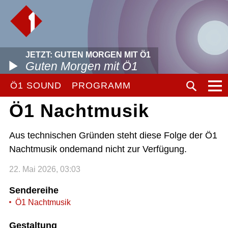
JETZT: GUTEN MORGEN MIT Ö1
Guten Morgen mit Ö1
Ö1 SOUND
PROGRAMM
Ö1 Nachtmusik
Aus technischen Gründen steht diese Folge der Ö1
Nachtmusik ondemand nicht zur Verfügung.
22. Mai 2026, 03:03
Sendereihe
Ö1 Nachtmusik
Gestaltung