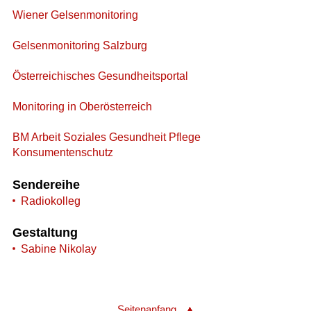
Wiener Gelsenmonitoring
Gelsenmonitoring Salzburg
Österreichisches Gesundheitsportal
Monitoring in Oberösterreich
BM Arbeit Soziales Gesundheit Pflege
Konsumentenschutz
Sendereihe
Radiokolleg
Gestaltung
Sabine Nikolay
Seitenanfang