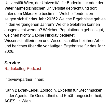
Universität Wien, der Universität für Bodenkultur oder der
Veterinärmedizinischen Universität gebracht und dort
unter dem Mikroskop bestimmt. Welche Tendenzen
zeigen sich für das Jahr 2026? Welche Ergebnisse gab es
in den vergangenen Jahren? Welche Gefahren können
ausgemacht werden? Welchen Populationen geht es gut,
welchen nicht? Sabine Nikolay begleitet
Wissenschaftlerinnen und Wissenschaftler bei ihrer Arbeit
und berichtet über die vorläufigen Ergebnisse für das Jahr
2026.
Service
Radiokolleg-Podcast
Interviewpartner:innen:
Karin Bakran-Lebel, Zoologin, Expertin für Stechmücken
in der Agentur für Gesundheit und Ernährungssicherheit,
AGES, in Wien.