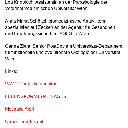
Lou Knobloch, Assistentin an der Parasitologie der
Veterinärmedizinischen Universität Wien
Anna Maria Schöttel, biomedizinische Analytikerin
spezialisiert auf Zecken an der Agentur für Gesundheit
und Ernährungssicherheit, AGES in Wien
Carina Zittra, Senior PostDoc am Universitäts-Department
für funktionelle und evolutionäre Ökologie der Universität
Wien
Links:
WWTF Projektinformation
LEBENSFORMTYPEN AGES
Mosquito Alert
Umweltbundesamt