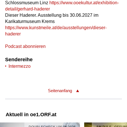
Schlossmuseum Linz
https://www.ooekultur.at/exhibition-
detail/gerhard-haderer
Dieser Haderer. Ausstellung bis 30.06.2027 im
Karikaturmuseum Krems
https://www.kunstmeile.at/de/ausstellungen/dieser-
haderer
Podcast abonnieren
Sendereihe
Intermezzo
Seitenanfang
Aktuell in oe1.ORF.at