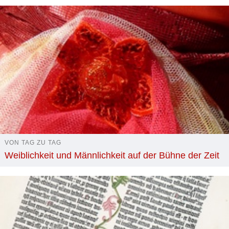
VON TAG ZU TAG
Weiblichkeit und Männlichkeit auf der Bühne der Zeit