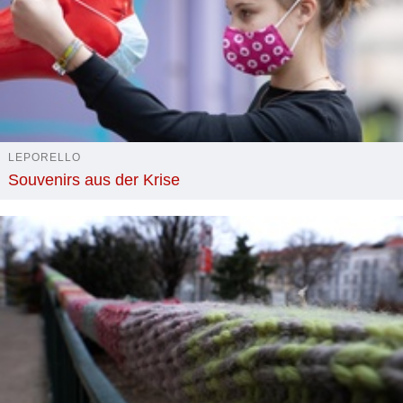
LEPORELLO
Souvenirs aus der Krise