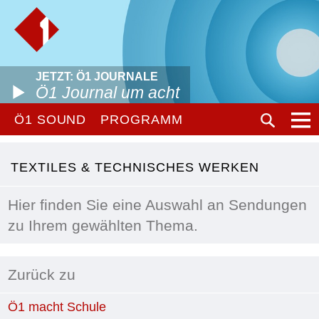
JETZT: Ö1 JOURNALE
Ö1 Journal um acht
Ö1 SOUND
PROGRAMM
TEXTILES & TECHNISCHES WERKEN
Hier finden Sie eine Auswahl an Sendungen
zu Ihrem gewählten Thema.
Zurück zu
Ö1 macht Schule