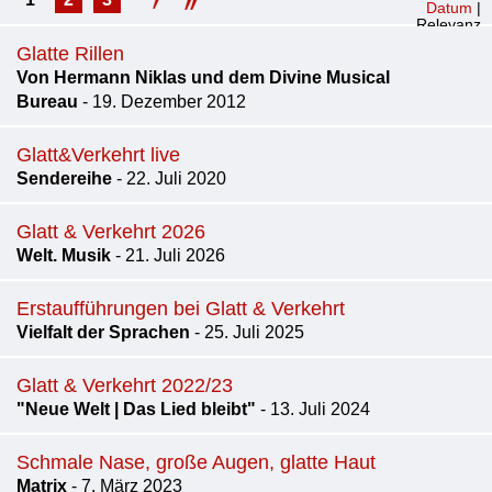
Datum
|
Relevanz
Glatte Rillen
Von Hermann Niklas und dem Divine Musical
Bureau
- 19. Dezember 2012
Glatt&Verkehrt live
Sendereihe
- 22. Juli 2020
Glatt & Verkehrt 2026
Welt. Musik
- 21. Juli 2026
Erstaufführungen bei Glatt & Verkehrt
Vielfalt der Sprachen
- 25. Juli 2025
Glatt & Verkehrt 2022/23
"Neue Welt | Das Lied bleibt"
- 13. Juli 2024
Schmale Nase, große Augen, glatte Haut
Matrix
- 7. März 2023