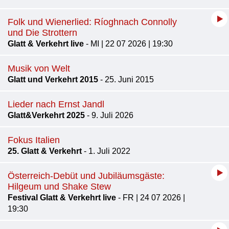
Folk und Wienerlied: Ríoghnach Connolly
und Die Strottern
Glatt & Verkehrt live
- MI | 22 07 2026 | 19:30
Musik von Welt
Glatt und Verkehrt 2015
- 25. Juni 2015
Lieder nach Ernst Jandl
Glatt&Verkehrt 2025
- 9. Juli 2026
Fokus Italien
25. Glatt & Verkehrt
- 1. Juli 2022
Österreich-Debüt und Jubiläumsgäste:
Hilgeum und Shake Stew
Festival Glatt & Verkehrt live
- FR | 24 07 2026 |
19:30