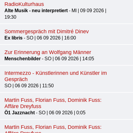
RadioKulturhaus
Alte Musik - neu interpretiert
- MI | 09 09 2026 |
19:30
Sommergespräch mit Dimitré Dinev
Ex libris
- SO | 06 09 2026 | 16:00
Zur Erinnerung an Wolfgang Männer
Menschenbilder
- SO | 06 09 2026 | 14:05
Intermezzo - Künstlerinnen und Künstler im
Gespräch
SO | 06 09 2026 | 11:50
Martin Fuss, Florian Fuss, Dominik Fuss:
Affäre Dreyfuss
Ö1 Jazznacht
- SO | 06 09 2026 | 0:05
Martin Fuss, Florian Fuss, Dominik Fuss: