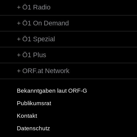
Ö1 Radio
Ö1 On Demand
Ö1 Spezial
Ö1 Plus
ORF.at Network
Bekanntgaben laut ORF-G
Publikumsrat
Kontakt
Datenschutz