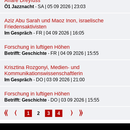
Affäre Dreyfuss
Ö1 Jazznacht
- SA | 05 09 2026 | 23:03
Aziz Abu Sarah und Maoz Inon, israelische
Friedensaktivisten
Im Gespräch
- FR | 04 09 2026 | 16:05
Forschung in luftigen Höhen
Betrifft: Geschichte
- FR | 04 09 2026 | 15:55
Krisztina Rozgonyi, Medien- und
Kommunikationswissenschaftlerin
Im Gespräch
- DO | 03 09 2026 | 21:00
Forschung in luftigen Höhen
Betrifft: Geschichte
- DO | 03 09 2026 | 15:55
1
2
3
4