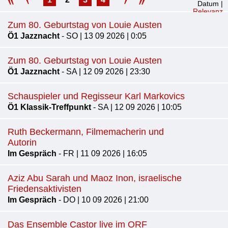
Datum
|
Relevanz
Zum 80. Geburtstag von Louie Austen
Ö1 Jazznacht
- SO | 13 09 2026 | 0:05
Zum 80. Geburtstag von Louie Austen
Ö1 Jazznacht
- SA | 12 09 2026 | 23:30
Schauspieler und Regisseur Karl Markovics
Ö1 Klassik-Treffpunkt
- SA | 12 09 2026 | 10:05
Ruth Beckermann, Filmemacherin und
Autorin
Im Gespräch
- FR | 11 09 2026 | 16:05
Aziz Abu Sarah und Maoz Inon, israelische
Friedensaktivisten
Im Gespräch
- DO | 10 09 2026 | 21:00
Das Ensemble Castor live im ORF