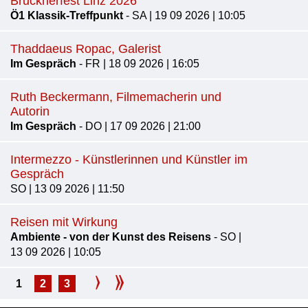
Brucknerfest Linz 2026
Ö1 Klassik-Treffpunkt
- SA | 19 09 2026 | 10:05
Thaddaeus Ropac, Galerist
Im Gespräch
- FR | 18 09 2026 | 16:05
Ruth Beckermann, Filmemacherin und
Autorin
Im Gespräch
- DO | 17 09 2026 | 21:00
Intermezzo - Künstlerinnen und Künstler im
Gespräch
SO | 13 09 2026 | 11:50
Reisen mit Wirkung
Ambiente - von der Kunst des Reisens
- SO |
13 09 2026 | 10:05
1
2
3