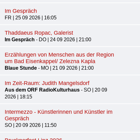
Im Gespräch
FR | 25 09 2026 | 16:05
Thaddaeus Ropac, Galerist
Im Gespräch
- DO | 24 09 2026 | 21:00
Erzählungen von Menschen aus der Region
um Bad Eisenkappel/ Zelezna Kapla
Blaue Stunde
- MO | 21 09 2026 | 21:00
Im Zeit-Raum: Judith Mangelsdorf
Aus dem ORF RadioKulturhaus
- SO | 20 09
2026 | 18:15
Intermezzo - Künstlerinnen und Künstler im
Gespräch
SO | 20 09 2026 | 11:50