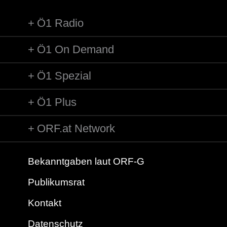
Ö1 Radio
Ö1 On Demand
Ö1 Spezial
Ö1 Plus
ORF.at Network
Bekanntgaben laut ORF-G
Publikumsrat
Kontakt
Datenschutz