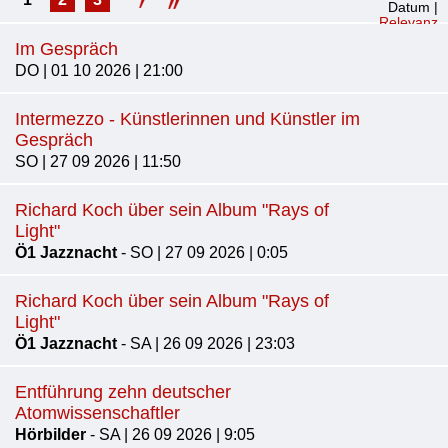
Datum
|
Relevanz
Im Gespräch
DO | 01 10 2026 | 21:00
Intermezzo - Künstlerinnen und Künstler im
Gespräch
SO | 27 09 2026 | 11:50
Richard Koch über sein Album "Rays of
Light"
Ö1 Jazznacht
- SO | 27 09 2026 | 0:05
Richard Koch über sein Album "Rays of
Light"
Ö1 Jazznacht
- SA | 26 09 2026 | 23:03
Entführung zehn deutscher
Atomwissenschaftler
Hörbilder
- SA | 26 09 2026 | 9:05